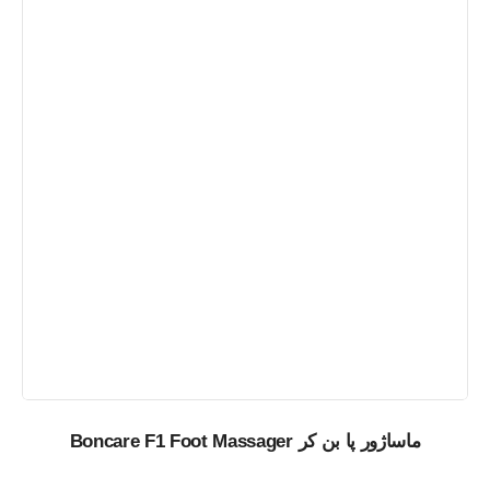
ماساژور پا بن کر Boncare F1 Foot Massager