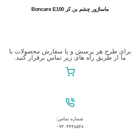
ماساژور چشم بن کر Boncare E100
برای طرح هر پرسش و یا سفارش محصولات با
ما از طریق راه های زیر تماس برقرار کنید.
شماره تماس:
۰۹۳۰۴۴۴۸۵۴۸