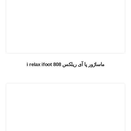
ماساژور پا آی ریلکس i relax ifoot 808