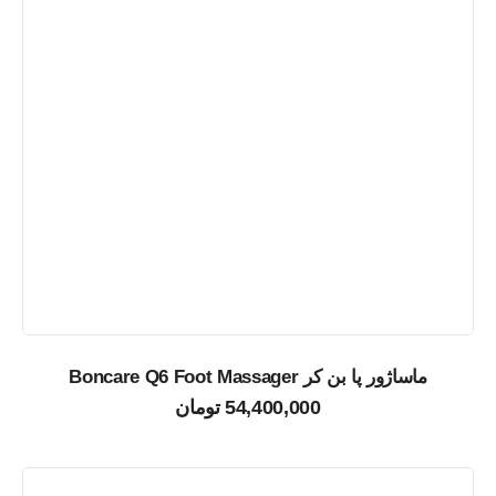
ماساژور پا بن کر Boncare Q6 Foot Massager
54,400,000
تومان