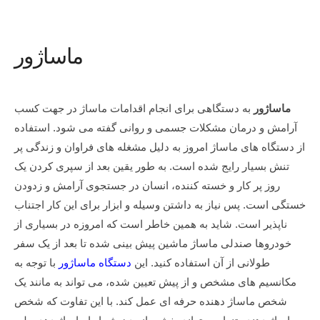
ماساژور
ماساژور
به دستگاهی برای انجام اقدامات ماساژ در جهت کسب
آرامش و درمان مشکلات جسمی و روانی گفته می شود. استفاده
از دستگاه های ماساژ امروز به دلیل مشغله های فراوان و زندگی پر
تنش بسیار رایج شده است. به طور یقین بعد از سپری کردن یک
روز پر کار و خسته کننده، انسان در جستجوی آرامش و زدودن
خستگی است. پس نیاز به داشتن وسیله و ابزار برای این کار اجتناب
ناپذیر است. شاید به همین خاطر است که امروزه در بسیاری از
خودروها صندلی ماساژ ماشین پیش بینی شده تا بعد از یک سفر
طولانی از آن استفاده کنید. این
دستگاه ماساژور
با توجه به
مکانسیم های مشخص و از پیش تعیین شده، می تواند به مانند یک
شخص ماساژ دهنده حرفه ای عمل کند. با این تفاوت که شخص