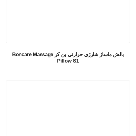
بالش ماساژ شارژی حرارتی بن کر Boncare Massage
Pillow S1