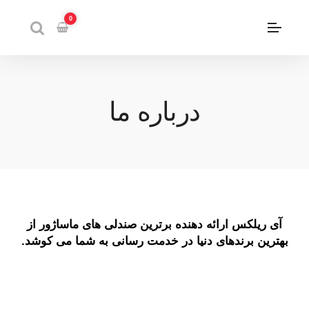
0
درباره ما
آی ریلکس ارائه دهنده برترین صندلی های ماساژور از
بهترین برندهای دنیا در خدمت رسانی به شما می کوشد.