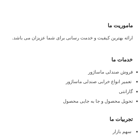
ماموریت ما
ارائه بهترین کیفیت و خدمت رسانی برای شما عزیزان می باشد.
خدمات ما
فروش صندلی ماساژور
تعمیر انواع خرابی صندلی ماساژور
گارانتی
تحویل محصول و جا به جایی محصول
تجربیات ما
سهم بازار