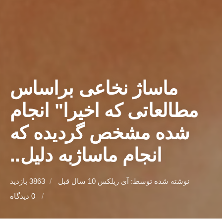
ماساژ نخاعی براساس
مطالعاتی که اخیرا" انجام
شده مشخص گردیده که
انجام ماساژبه دلیل..
نوشته شده توسط: آی ریلکس
10 سال قبل
3863 بازدید
0
دیدگاه